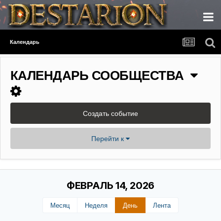
Календарь
КАЛЕНДАРЬ СООБЩЕСТВА
Создать событие
Перейти к
ФЕВРАЛЬ 14, 2026
Месяц
Неделя
День
Лента