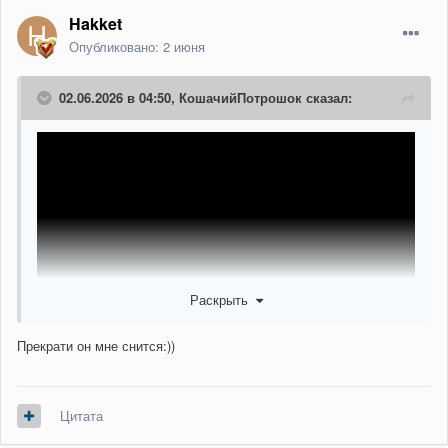
Hakket
Опубликовано:
2 июня
02.06.2026 в 04:50,
КошачийПотрошок
сказал:
Раскрыть
Прекрати он мне снится:))
Цитата