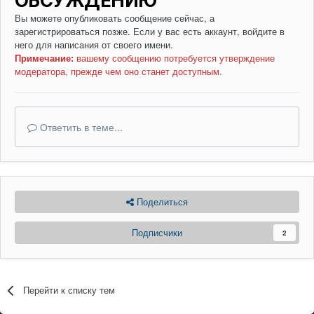
ОБСУЖДЕНИЮ
Вы можете опубликовать сообщение сейчас, а
зарегистрироваться позже. Если у вас есть аккаунт,
войдите в
него
для написания от своего имени.
Примечание:
вашему сообщению потребуется утверждение
модератора, прежде чем оно станет доступным.
Ответить в теме...
Поделиться
Подписчики
2
Перейти к списку тем