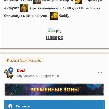
Аккаунта
.
(Так же ежедневно с 19:00 до 21:00 за бои на
Gold
Олимпиаде можно получить
).
Наверх
Главный Администратор
Dest
Опубликовано:
9 марта 2020
Инстансы