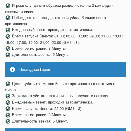
Игроки случайным образом разделяются на 2 команды -
красные и синие.
Побеждает та команда, которая убила больше всего
противников.
Ежедневный эвент, проходит автоматически.
Время запуска Эвента: 01:00; 03,00; 07,00; 09,00; 11,00; 13,00;
15,00; 17,00; 19,00; 21,00; 23,00 (GMT +3).
Время регистрации: 3 Минуты.
Длительность эвента: 5 Минут.
Последний Герой
Цель - убить как можно больше противников и остаться в
живых!
За каждого убитого противника вы получаете награду.
Ежедневный эвент, проходит автоматически.
Время запуска Эвента: 22:00 (GMT +3).
Время регистрации: 3 Минуты.
Длительность эвента: 5 Минут.