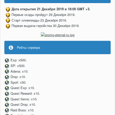
Дата открытия 21 Декабря 2019 в 18:00 GMT +3.
Первые осады пройдут 29 Декабря 2019.
Старт олимпиады 23 Декабря 2019.
Первая выдача геройства 30 Декабря 2019.
Рейты сервера
Exp: х500.
SP: x500.
Adena: x10.
Drop: x10.
Spoil: x50.
Quest Exp: x10.
Quest Reward: x10.
Quest Items: x10.
Quest Drop: x10.
Raid Boss: x10.