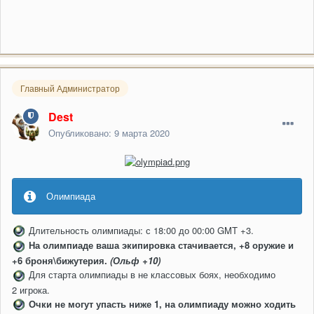
Главный Администратор
Dest
Опубликовано:
9 марта 2020
Олимпиада
Длительность олимпиады: с 18:00 до 00:00 GMT +3.
На олимпиаде ваша экипировка стачивается, +8 оружие и
+6 броня\бижутерия.
(Ольф +10)
Для старта олимпиады в не классовых боях, необходимо
2 игрока.
Очки не могут упасть ниже 1, на олимпиаду можно ходить