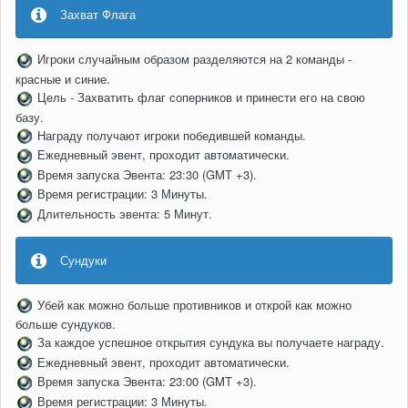
Захват Флага
Игроки случайным образом разделяются на 2 команды -
красные и синие.
Цель - Захватить флаг соперников и принести его на свою
базу.
Награду получают игроки победившей команды.
Ежедневный эвент, проходит автоматически.
Время запуска Эвента: 23:30 (GMT +3).
Время регистрации: 3 Минуты.
Длительность эвента: 5 Минут.
Сундуки
Убей как можно больше противников и открой как можно
больше сундуков.
За каждое успешное открытия сундука вы получаете награду.
Ежедневный эвент, проходит автоматически.
Время запуска Эвента: 23
:0
0 (GMT +3).
Время регистрации: 3 Минуты.