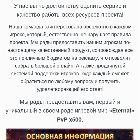
У нас вы по достоинству оцените сервис и
качество работы всех ресурсов проекта!
Наша команда заинтересована абсолютно в каждом
игроке, который, естественно, не нарушает правила
проекта. Мы рады предоставить нашим игрокам по-
настоящему качественный продукт, сопровождая все
это приличным бюджетом на рекламу, что позволит
собрать большой онлайн! А также продвинутой
системой поддержки игроков, куда каждый сможет
обратиться по любому вопросу и получить
удовлетворяющий его ответ!
Мы рады предоставить вам, первый и
уникальный в своем роде игровой мир
«Eternal»
PvP x500.