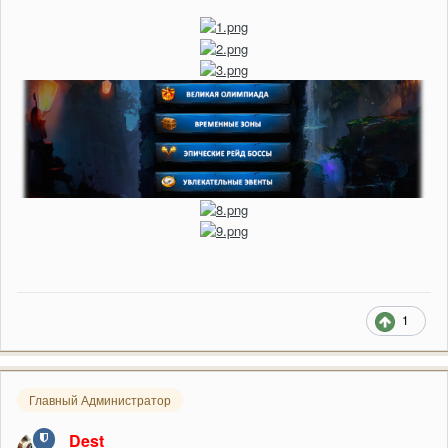
1
Главный Администратор
Dest