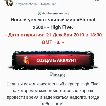
Опубликовано:
9 марта 2020
Новый увлекательный мир «Eternal
x500
» - High Five.
» Дата открытия: 21 Декабря 2019 в 18:00
GMT +3. «
Если ты искал качественный сервер High Five,
на котором можно действительно хорошо
провести время и задержаться надолго, тогда
тебе к нам!