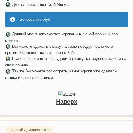
Длительность эвента: 5 Минут.
Бойцовский клуб
Данный эвент запускается игроками в любой удобный вам
момент.
Вы можете сделать ставку на свою победу, после чего
противник сможет вызвать вас на бой.
Если вы выиграете - вы удвоите сумму, которую поставили на
свою победу.
Так же Вы можете посмотреть, какие игроки уже сделали
ставки и сразиться с ними.
Наверх
Главный Администратор