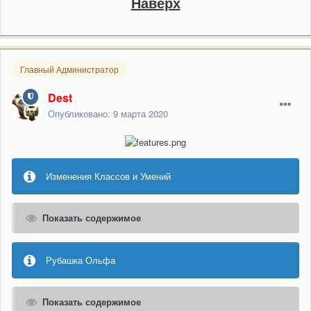
Наверх
Главный Администратор
Dest
Опубликовано:
9 марта 2020
Изменения Классов и Умений
Показать содержимое
Рубашка Ольфа
Показать содержимое