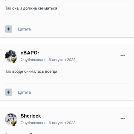
Так она и должна сниматься
Цитата
cBAPOr
Опубликовано:
6 августа 2022
Так вроде снималась всегда
Цитата
Sherlock
Опубликовано:
6 августа 2022