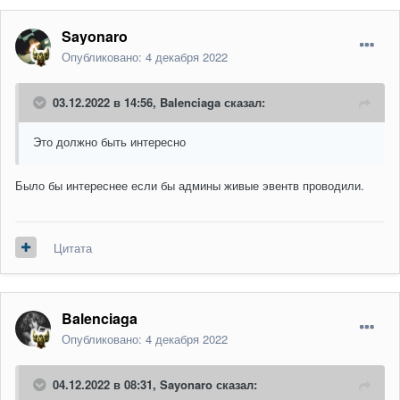
Sayonaro
Опубликовано:
4 декабря 2022
03.12.2022 в 14:56,
Balenciaga
сказал:
Это должно быть интересно
Было бы интереснее если бы админы живые эвентв проводили.
Цитата
Balenciaga
Опубликовано:
4 декабря 2022
04.12.2022 в 08:31,
Sayonaro
сказал: