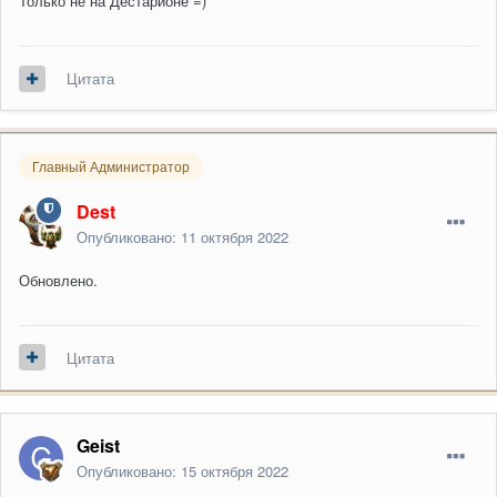
Только не на Дестарионе =)
Цитата
Главный Администратор
Dest
Опубликовано:
11 октября 2022
Обновлено.
Цитата
Geist
Опубликовано:
15 октября 2022