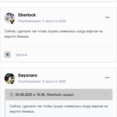
Sherlock
Опубликовано:
5 августа 2022
Сейчас сделали так чтобы пушка снималась когда верхом на
маунте бежишь
Цитата
Sayonaro
Опубликовано:
6 августа 2022
05.08.2022 в 18:39,
Sherlock
сказал:
Сейчас сделали так чтобы пушка снималась когда верхом на
маунте бежишь