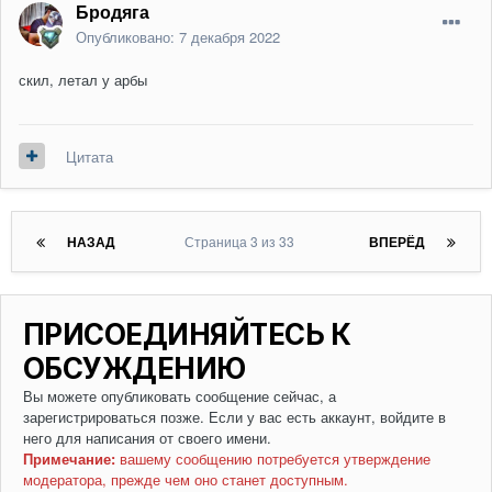
Бродяга
Опубликовано:
7 декабря 2022
скил, летал у арбы
Цитата
НАЗАД
Страница 3 из 33
ВПЕРЁД
ПРИСОЕДИНЯЙТЕСЬ К
ОБСУЖДЕНИЮ
Вы можете опубликовать сообщение сейчас, а
зарегистрироваться позже. Если у вас есть аккаунт,
войдите в
него
для написания от своего имени.
Примечание:
вашему сообщению потребуется утверждение
модератора, прежде чем оно станет доступным.