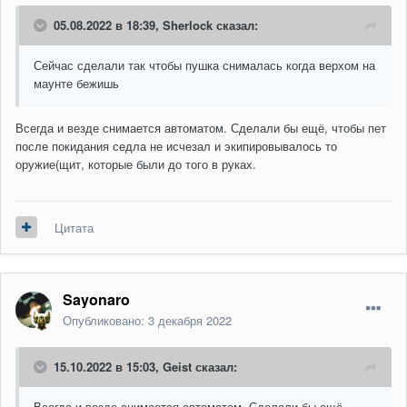
05.08.2022 в 18:39,
Sherlock
сказал:
Сейчас сделали так чтобы пушка снималась когда верхом на
маунте бежишь
Всегда и везде снимается автоматом. Сделали бы ещё, чтобы пет
после покидания седла не исчезал и экипировывалось то
оружие(щит, которые были до того в руках.
Цитата
Sayonaro
Опубликовано:
3 декабря 2022
15.10.2022 в 15:03,
Geist
сказал:
Всегда и везде снимается автоматом. Сделали бы ещё,