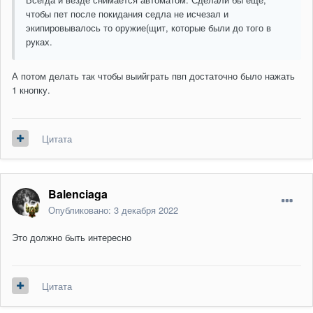
чтобы пет после покидания седла не исчезал и
экипировывалось то оружие(щит, которые были до того в
руках.
А потом делать так чтобы выийграть пвп достаточно было нажать
1 кнопку.
Цитата
Balenciaga
Опубликовано:
3 декабря 2022
Это должно быть интересно
Цитата