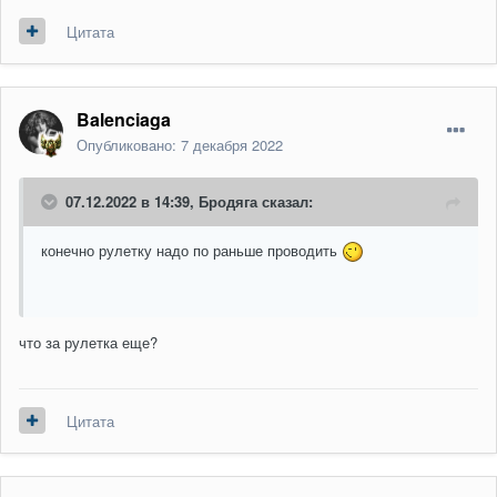
Цитата
Balenciaga
Опубликовано:
7 декабря 2022
07.12.2022 в 14:39,
Бродяга
сказал:
конечно рулетку надо по раньше проводить
что за рулетка еще?
Цитата