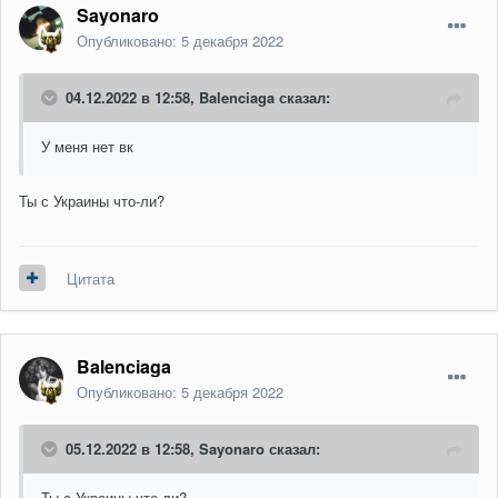
Sayonaro
Опубликовано:
5 декабря 2022
04.12.2022 в 12:58,
Balenciaga
сказал:
У меня нет вк
Ты с Украины что-ли?
Цитата
Balenciaga
Опубликовано:
5 декабря 2022
05.12.2022 в 12:58,
Sayonaro
сказал:
Ты с Украины что-ли?