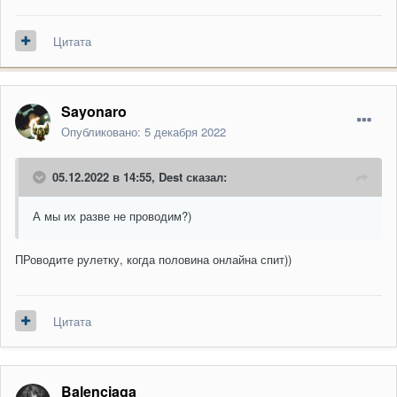
Цитата
Sayonaro
Опубликовано:
5 декабря 2022
05.12.2022 в 14:55,
Dest
сказал:
А мы их разве не проводим?)
ПРоводите рулетку, когда половина онлайна спит))
Цитата
Balenciaga