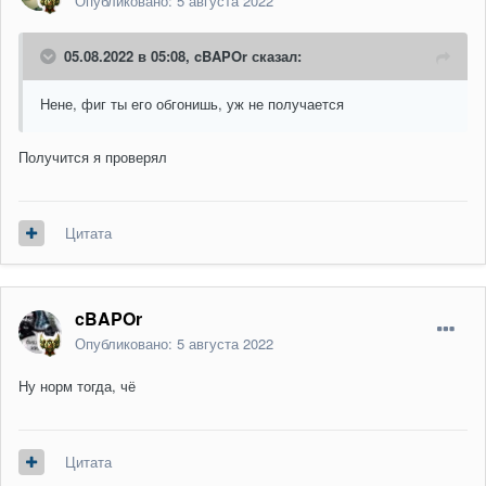
Опубликовано:
5 августа 2022
05.08.2022 в 05:08,
cBAPOr
сказал:
Нене, фиг ты его обгонишь, уж не получается
Получится я проверял
Цитата
cBAPOr
Опубликовано:
5 августа 2022
Ну норм тогда, чё
Цитата