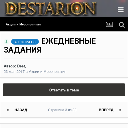
Акции и Мероприятия
ЕЖЕДНЕВНЫЕ
ALL SERVERS
ЗАДАНИЯ
Автор:
Dest
,
23 мая 2017
в
Акции и Мероприятия
Ответить в теме
НАЗАД
Страница 3 из 33
ВПЕРЁД