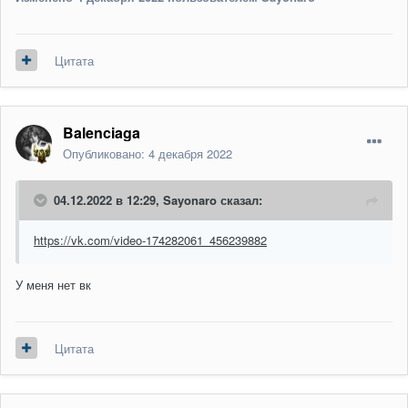
Цитата
Balenciaga
Опубликовано:
4 декабря 2022
04.12.2022 в 12:29,
Sayonaro
сказал:
https://vk.com/video-174282061_456239882
У меня нет вк
Цитата