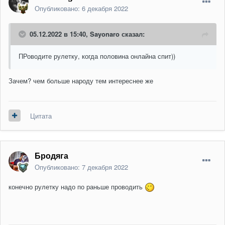
Опубликовано:
6 декабря 2022
05.12.2022 в 15:40,
Sayonaro
сказал:
ПРоводите рулетку, когда половина онлайна спит))
Зачем? чем больше народу тем интереснее же
Цитата
Бродяга
Опубликовано:
7 декабря 2022
конечно рулетку надо по раньше проводить