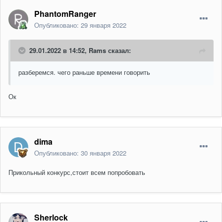
PhantomRanger
Опубликовано:
29 января 2022
29.01.2022 в 14:52,
Rams
сказал:
разберемся. чего раньше времени говорить
Ок
dima
Опубликовано:
30 января 2022
Прикольный конкурс,стоит всем попробовать
Sherlock