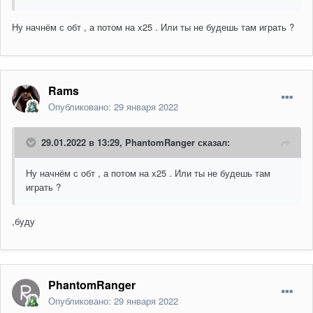
Ну начнём с обт , а потом на х25 . Или ты не будешь там играть ?
Rams
Опубликовано:
29 января 2022
29.01.2022 в 13:29,
PhantomRanger
сказал:
Ну начнём с обт , а потом на х25 . Или ты не будешь там
играть ?
,буду
PhantomRanger
Опубликовано:
29 января 2022