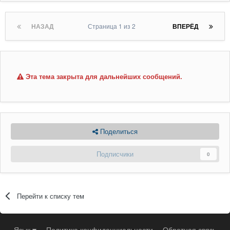
НАЗАД
Страница 1 из 2
ВПЕРЁД
Эта тема закрыта для дальнейших сообщений.
Поделиться
Подписчики
0
Перейти к списку тем
Язык
Политика конфиденциальности
Обратная связь