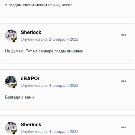
я гладам своим мечом спинку чесал
Sherlock
Опубликовано:
2 февраля 2022
Не думаю. Тут на сервере глады имбовые
cBAPOr
Опубликовано:
4 февраля 2022
Бригада с вами
Sherlock
Опубликовано:
4 февраля 2022