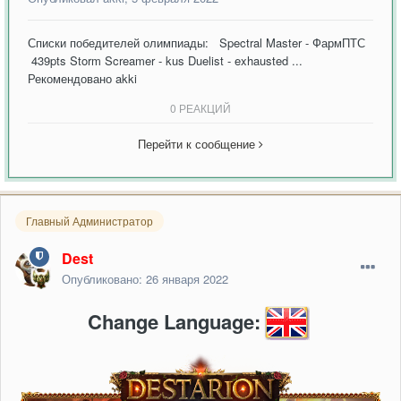
Списки победителей олимпиады: Spectral Master - ФармПТС
439pts Storm Screamer - kus Duelist - exhausted ...
Рекомендовано
akki
0 РЕАКЦИЙ
Перейти к сообщение
Главный Администратор
Dest
Опубликовано:
26 января 2022
Change Language: