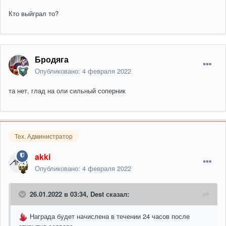
Кто выйграл то?
Бродяга
Опубликовано:
4 февраля 2022
та нет, глад на оли сильный соперник
Тех. Администратор
akki
Опубликовано:
4 февраля 2022
26.01.2022 в 03:34,
Dest
сказал:
Награда будет начислена в течении 24 часов после