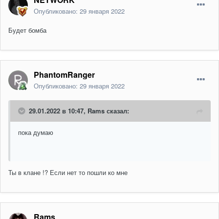
Опубликовано:
29 января 2022
Будет бомба
PhantomRanger
Опубликовано:
29 января 2022
29.01.2022 в 10:47,
Rams
сказал:
пока думаю
Ты в клане !? Если нет то пошли ко мне
Rams