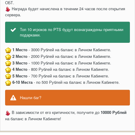
ОБТ.
Награда будет начислена в течении 24 часов после открытия
сервера.
Топ 10 игроков по PTS будут вознаграждены приятными
подарками.
1 Место
- 3000 Рублей на баланс в Личном Кабинете.
2 Место
- 2000 Рублей на баланс в Личном Кабинете.
3 Место
- 1000 Рублей на баланс в Личном Кабинете.
4 Место
- 800 Рублей на баланс в Личном Кабинете.
5 Место
- 700 Рублей на баланс в Личном Кабинете.
6-10 Места
- по 500 Рублей на баланс в Личном Кабинете.
Нашли баг?
В зависимости от его критичности, получите до
10000 Рублей
на баланс в Личном Кабинете!