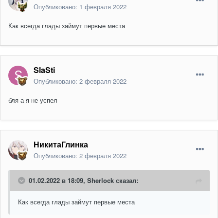
Опубликовано:
1 февраля 2022
Как всегда глады займут первые места
SlaSti
Опубликовано:
2 февраля 2022
бля а я не успел
НикитаГлинка
Опубликовано:
2 февраля 2022
01.02.2022 в 18:09,
Sherlock
сказал:
Как всегда глады займут первые места