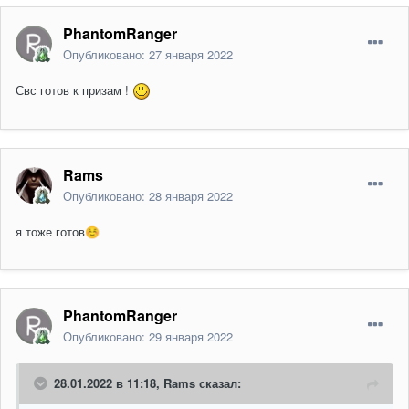
PhantomRanger
Опубликовано:
27 января 2022
Свс готов к призам !
Rams
Опубликовано:
28 января 2022
я тоже готов
☺️
PhantomRanger
Опубликовано:
29 января 2022
28.01.2022 в 11:18,
Rams
сказал: