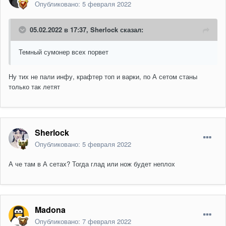
Опубликовано:
5 февраля 2022
05.02.2022 в 17:37,
Sherlock
сказал:
Темный сумонер всех порвет
Ну тих не пали инфу, крафтер топ и варки, по А сетом станы
только так летят
Sherlock
Опубликовано:
5 февраля 2022
А че там в А сетах? Тогда глад или нож будет неплох
Madona
Опубликовано:
7 февраля 2022