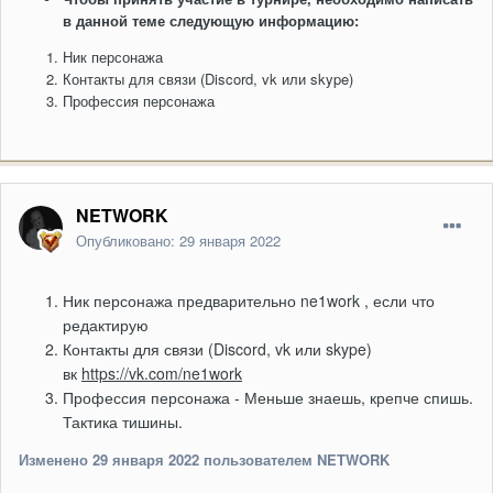
в данной теме следующую информацию:
Ник персонажа
Контакты для связи (Discord, vk или skype)
Профессия персонажа
NETWORK
Опубликовано:
29 января 2022
Ник
персонажа предварительно ne1work , если что
редактирую
Контакты для связи (Discord, vk или skype)
вк
https://vk.com/ne1work
Профессия персонажа - Меньше знаешь, крепче спишь.
Тактика тишины.
Изменено
29 января 2022
пользователем NETWORK