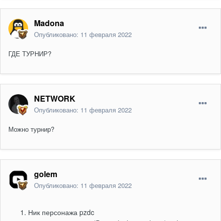
Madona
Опубликовано:
11 февраля 2022
ГДЕ ТУРНИР?
NETWORK
Опубликовано:
11 февраля 2022
Можно турнир?
golem
Опубликовано:
11 февраля 2022
Ник персонажа pzdc