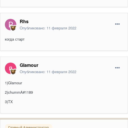
Rhs
Опубликовано:
11 февраля 2022
когда старт
Glamour
Опубликовано:
11 февраля 2022
1)Glamour
2)chummA#1189
3)TX
Главный Администратор