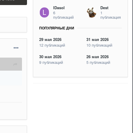
lDasol
Dest
6
1
публикаций
публикация
ПОПУЛЯРНЫЕ ДНИ
29 мая 2026
31 мая 2026
12 публикаций
10 публикаций
30 мая 2026
26 мая 2026
9 публикаций
5 публикаций